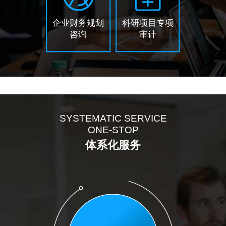
企业财务规划
科研项目专项
咨询
审计
SYSTEMATIC SERVICE
ONE-STOP
体系化服务