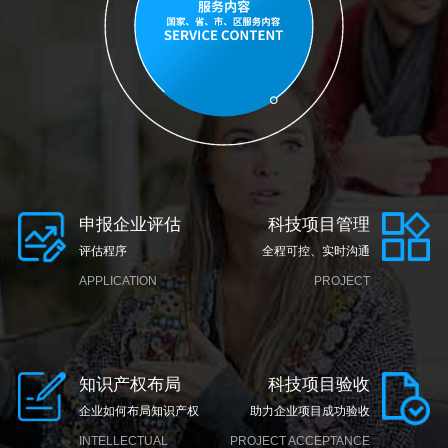
申报企业评估
科技项目管理
评估程序
全程可控、实时沟通
APPLICATION
PROJECT
ENTERPRISE
MANAGEMENT
EVALUATION
知识产权布局
科技项目验收
企业如何布局知识产权
助力企业项目成功验收
INTELLECTUAL
PROJECT ACCEPTANCE