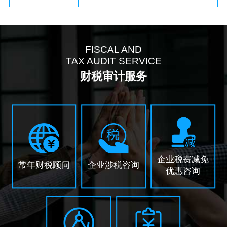
FISCAL AND
TAX AUDIT SERVICE
财税审计服务
企业税费减免
常年财税顾问
企业涉税咨询
优惠咨询