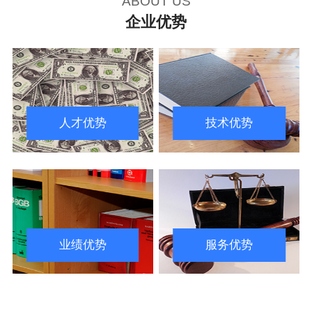
ABOUT US
企业优势
人才优势
技术优势
业绩优势
服务优势