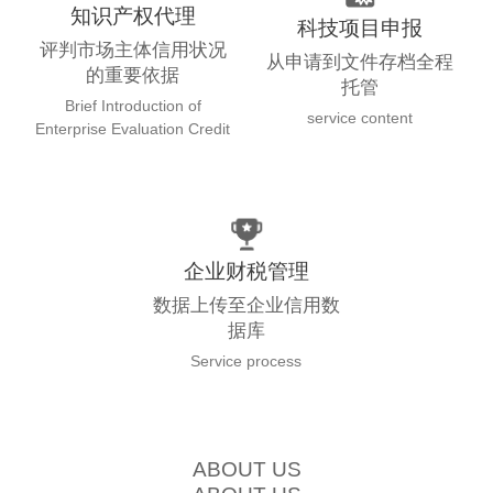
知识产权代理
科技项目申报
评判市场主体信用状况
从申请到文件存档全程
的重要依据
托管
Brief Introduction of
service content
Enterprise Evaluation Credit
企业财税管理
数据上传至企业信用数
据库
Service process
ABOUT US