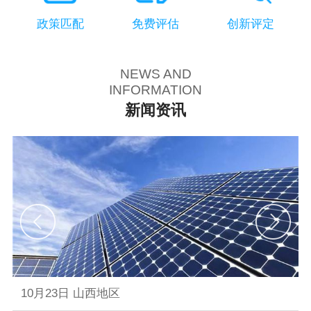
政策匹配
免费评估
创新评定
NEWS AND
INFORMATION
新闻资讯
10月23日 山西地区