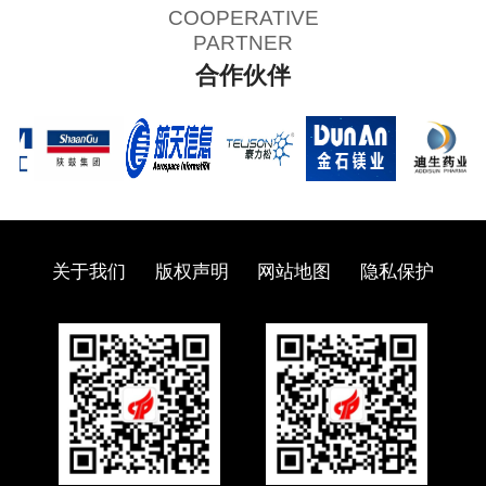
COOPERATIVE
PARTNER
合作伙伴
关于我们
版权声明
网站地图
隐私保护