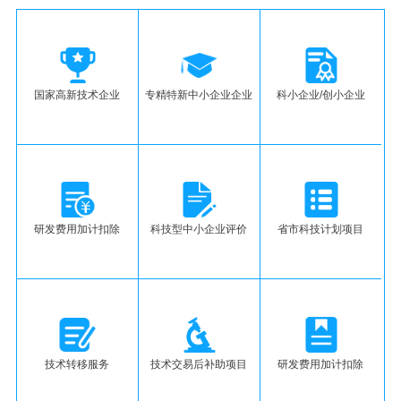
国家高新技术企业
专精特新中小企业企业
科小企业/创小企业
研发费用加计扣除
科技型中小企业评价
省市科技计划项目
技术转移服务
技术交易后补助项目
研发费用加计扣除