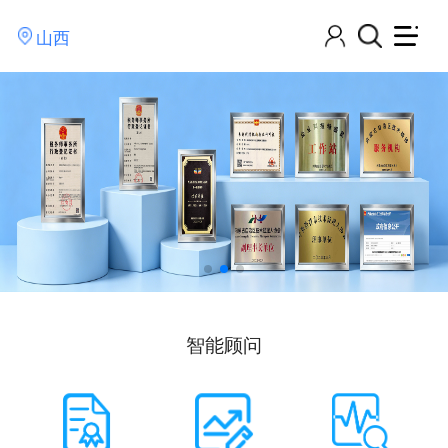
山西
智能顾问