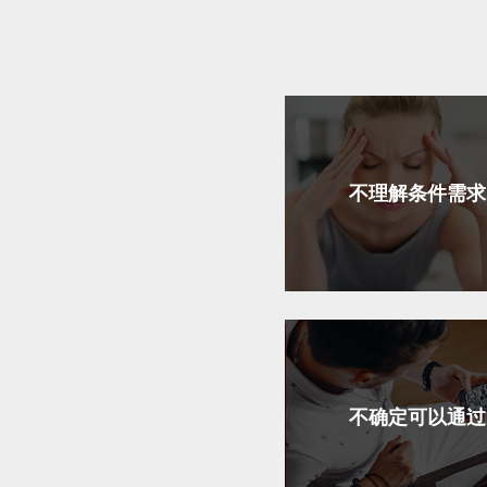
不理解条件需求
不确定可以通过