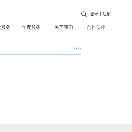
登录
|
注册
化服务
年度服务
关于我们
合作伙伴
/
/
/
/