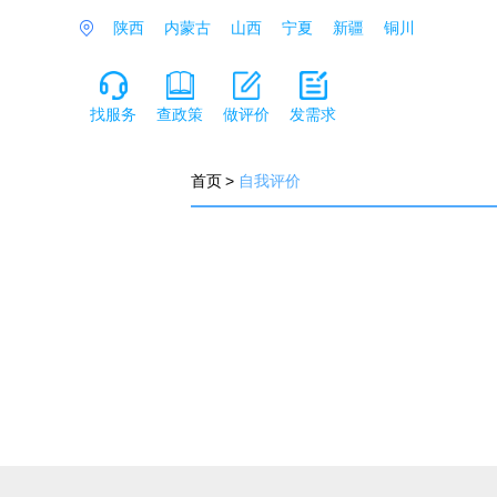
陕西
内蒙古
山西
宁夏
新疆
铜川
找服务
查政策
做评价
发需求
首页
>
自我评价