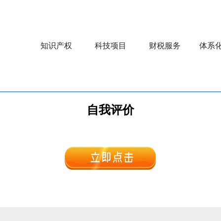
知识产权
科技项目
财税服务
体系
自我评价