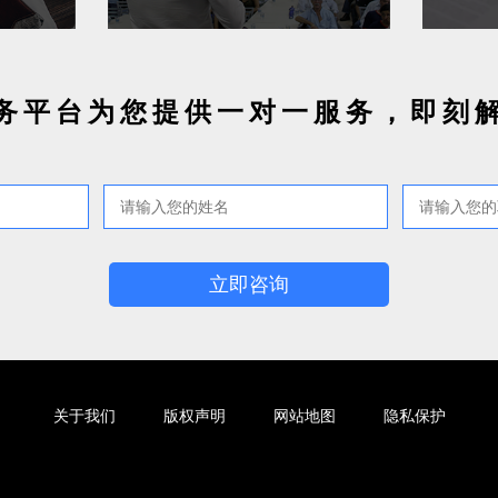
务平台为您提供一对一服务，即刻
立即咨询
关于我们
版权声明
网站地图
隐私保护