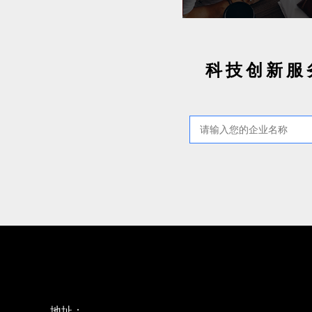
科技创新服
地址：