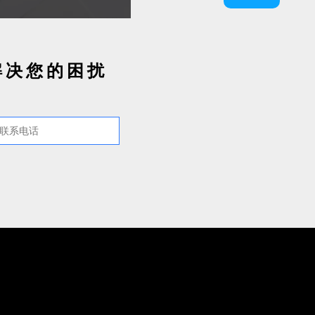
解决您的困扰